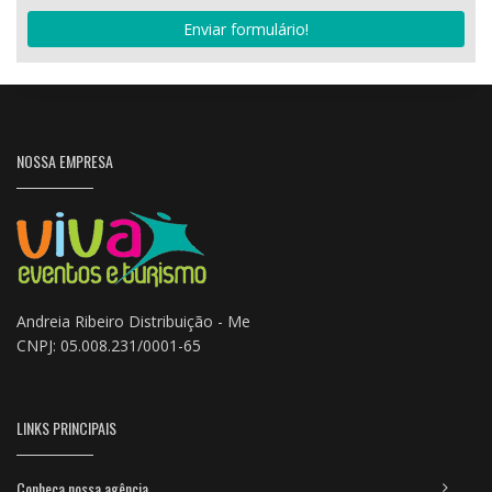
Enviar formulário!
NOSSA EMPRESA
Andreia Ribeiro Distribuição - Me
CNPJ: 05.008.231/0001-65
LINKS PRINCIPAIS
Conheça nossa agência