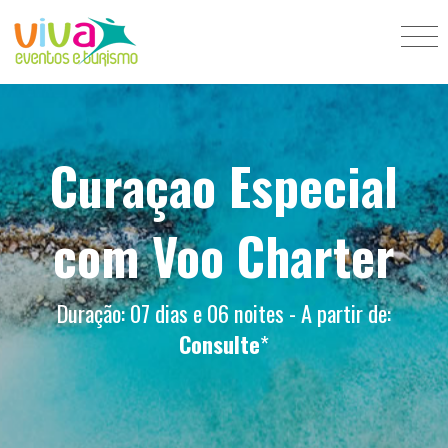
Curaçao Especial
com Voo Charter
Duração: 07 dias e 06 noites - A partir de:
Consulte
*