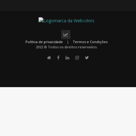
Política de privacidade
|
Termos e Condições
2022 © Todos os direitos reservados.