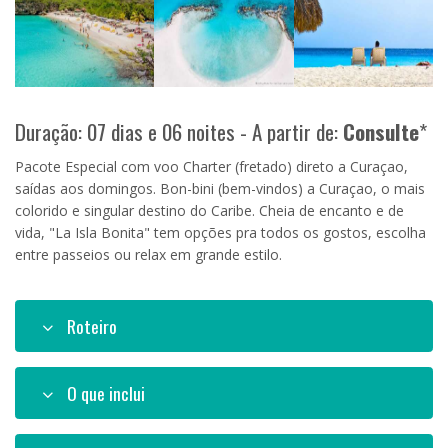
Duração: 07 dias e 06 noites - A partir de:
Consulte
*
Pacote Especial com voo Charter (fretado) direto a Curaçao,
saídas aos domingos. Bon-bini (bem-vindos) a Curaçao, o mais
colorido e singular destino do Caribe. Cheia de encanto e de
vida, "La Isla Bonita" tem opções pra todos os gostos, escolha
entre passeios ou relax em grande estilo.
Roteiro
O que inclui