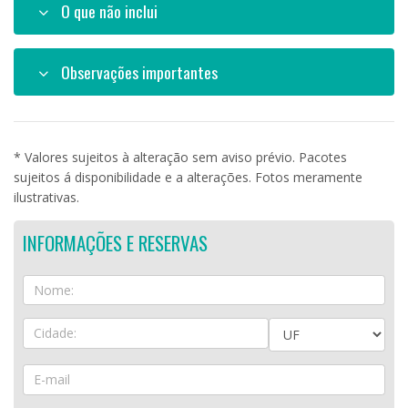
O que não inclui
Observações importantes
* Valores sujeitos à alteração sem aviso prévio. Pacotes
sujeitos á disponibilidade e a alterações. Fotos meramente
ilustrativas.
INFORMAÇÕES E RESERVAS