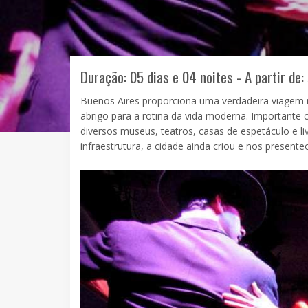
Duração: 05 dias e 04 noites - A partir de:
Buenos Aires proporciona uma verdadeira viagem 
abrigo para a rotina da vida moderna. Importante ce
diversos museus, teatros, casas de espetáculo e l
infraestrutura, a cidade ainda criou e nos present