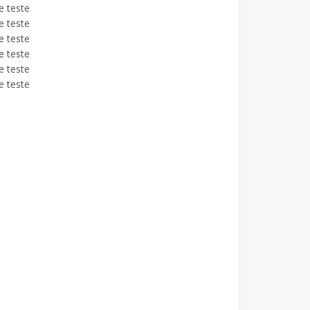
e teste
e teste
e teste
e teste
e teste
e teste